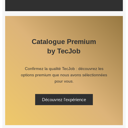
Catalogue Premium
by TecJob
Confirmez la qualité TecJob : découvrez les
options premium que nous avons sélectionnées
pour vous.
Découvrez l'expérience