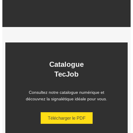
Catalogue
TecJob
Consultez notre catalogue numérique et
découvrez la signalétique idéale pour vous.
Télécharger le PDF