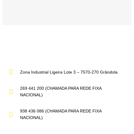
Zona Industrial Ligeira Lote 3 – 7570-270 Grândola
269 441 200 (CHAMADA PARA REDE FIXA
NACIONAL)
938 436 086 (CHAMADA PARA REDE FIXA
NACIONAL)