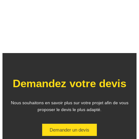
Demandez votre devis
Nous souhaitons en savoir plus sur votre projet afin de vous
proposer le devis le plus adapté.
Demander un devis