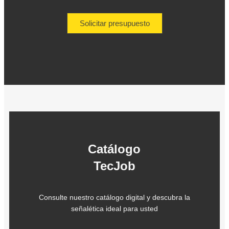
Solicitar presupuesto
Catálogo
TecJob
Consulte nuestro catálogo digital y descubra la
señalética ideal para usted