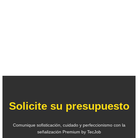
Solicite su presupuesto
Comunique sofisticación, cuidado y perfeccionismo con la
señalización Premium by TecJob