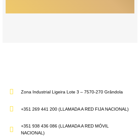
Zona Industrial Ligeira Lote 3 – 7570-270 Grândola
+351 269 441 200 (LLAMADA A RED FIJA NACIONAL)
+351 938 436 086 (LLAMADA A RED MÓVIL
NACIONAL)